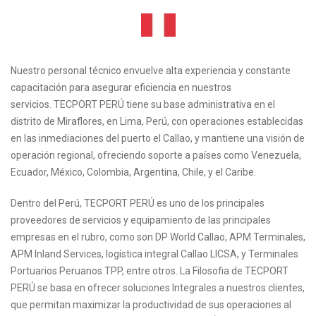
Nuestro personal técnico envuelve alta experiencia y constante
capacitación para asegurar eficiencia en nuestros
servicios. TECPORT PERÚ tiene su base administrativa en el
distrito de Miraflores, en Lima, Perú, con operaciones establecidas
en las inmediaciones del puerto el Callao, y mantiene una visión de
operación regional, ofreciendo soporte a países como Venezuela,
Ecuador, México, Colombia, Argentina, Chile, y el Caribe.
Dentro del Perú, TECPORT PERÚ es uno de los principales
proveedores de servicios y equipamiento de las principales
empresas en el rubro, como son DP World Callao, APM Terminales,
APM Inland Services, logística integral Callao LICSA, y Terminales
Portuarios Peruanos TPP, entre otros. La Filosofia de TECPORT
PERÚ se basa en ofrecer soluciones Integrales a nuestros clientes,
que permitan maximizar la productividad de sus operaciones al