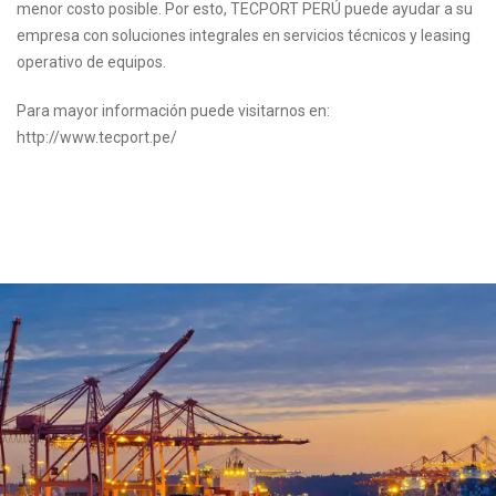
menor costo posible. Por esto, TECPORT PERÚ puede ayudar a su
empresa con soluciones integrales en servicios técnicos y leasing
operativo de equipos.
Para mayor información puede visitarnos en:
http://www.tecport.pe/