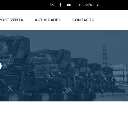
ESPAÑOL
POST VENTA
ACTIVIDADES
CONTACTO
O