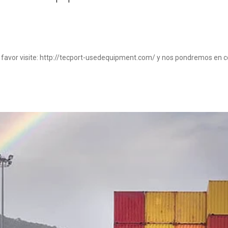
favor visite:
http://tecport-usedequipment.com/
y nos pondremos en c