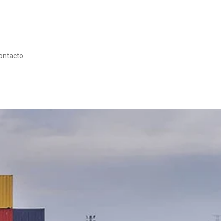
ontacto.