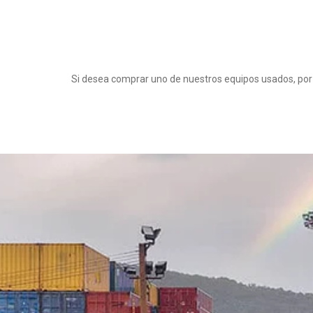
Si desea comprar uno de nuestros equipos usados, por 