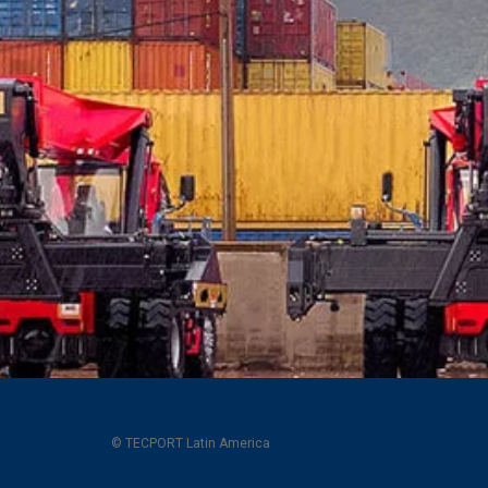
© TECPORT Latin America